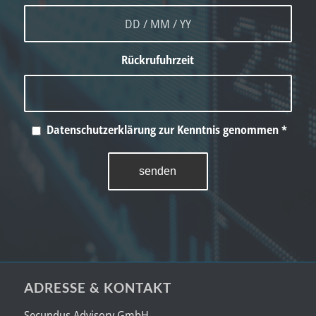
Rückrufuhrzeit
Datenschutzerklärung zur Kenntnis genommen
*
ADRESSE & KONTAKT
Secundus Advisory GmbH