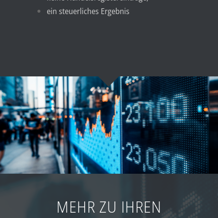
ein steuerliches Ergebnis
MEHR ZU IHREN