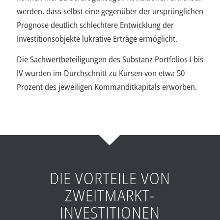
werden, dass selbst eine gegenüber der ursprünglichen
Prognose deutlich schlechtere Entwicklung der
Investitionsobjekte lukrative Erträge ermöglicht.
Die Sachwertbeteiligungen des Substanz Portfolios I bis
IV wurden im Durchschnitt zu Kursen von etwa 50
Prozent des jeweiligen Kommanditkapitals erworben.
DIE VORTEILE VON
ZWEITMARKT-
INVESTITIONEN