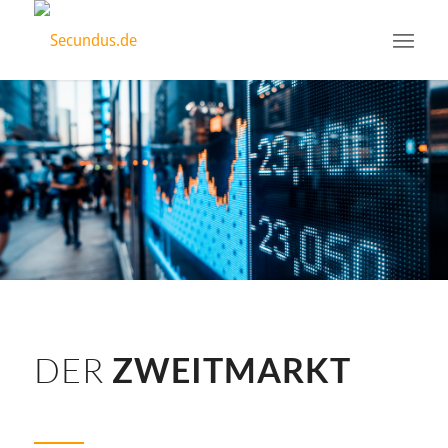
DER
ZWEITMARKT