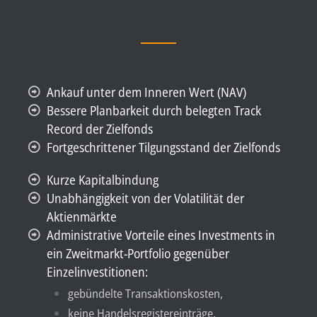
Ankauf unter dem Inneren Wert (NAV)
Bessere Planbarkeit durch belegten Track
Record der Zielfonds
Fortgeschrittener Tilgungsstand der Zielfonds
Kurze Kapitalbindung
Unabhängigkeit von der Volatilität der
Aktienmärkte
Administrative Vorteile eines Investments in
ein Zweitmarkt-Portfolio gegenüber
Einzelinvestitionen:
gebündelte Transaktionskosten,
keine Handelsregistereinträge,