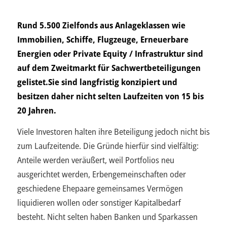
Rund 5.500 Zielfonds aus Anlageklassen wie
Immobilien, Schiffe, Flugzeuge, Erneuerbare
Energien oder Private Equity / Infrastruktur sind
auf dem Zweitmarkt für Sachwertbeteiligungen
gelistet.Sie sind langfristig konzipiert und
besitzen daher nicht selten Laufzeiten von 15 bis
20 Jahren.
Viele Investoren halten ihre Beteiligung jedoch nicht bis
zum Laufzeitende. Die Gründe hierfür sind vielfältig:
Anteile werden veräußert, weil Portfolios neu
ausgerichtet werden, Erbengemeinschaften oder
geschiedene Ehepaare gemeinsames Vermögen
liquidieren wollen oder sonstiger Kapitalbedarf
besteht. Nicht selten haben Banken und Sparkassen