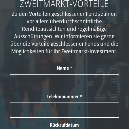
ZWEITMARKT-VORTEILE
Zu den Vorteilen geschlossener Fonds zählen
vor allem überdurchschnittliche
Renditeaussichten und regelmäßige
Ausschüttungen. Wir informieren sie gerne
über die Vorteile geschlossener Fonds und die
Möglichkeiten für Ihr Zweitmarkt-Investment.
Name
*
Telefonnummer
*
Rückrufdatum