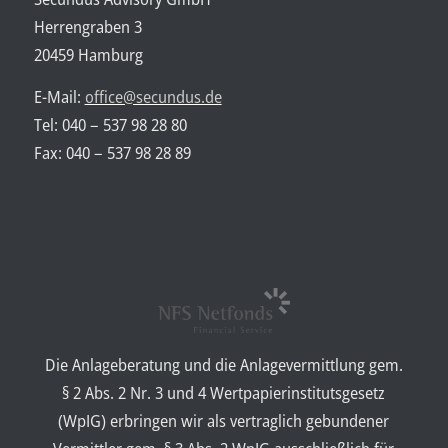
Herrengraben 3
20459 Hamburg
E-Mail:
office@secundus.de
Tel: 040 – 537 98 28 80
Fax: 040 – 537 98 28 89
Die Anlageberatung und die Anlagevermittlung gem.
§ 2 Abs. 2 Nr. 3 und 4 Wertpapierinstitutsgesetz
(WpIG) erbringen wir als vertraglich gebundener