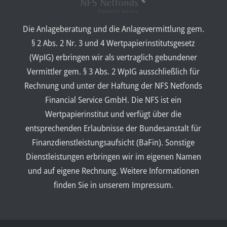
Die Anlageberatung und die Anlagevermittlung gem.
§ 2 Abs. 2 Nr. 3 und 4 Wertpapierinstitutsgesetz
(WpIG) erbringen wir als vertraglich gebundener
Vermittler gem. § 3 Abs. 2 WpIG ausschließlich für
Rechnung und unter der Haftung der NFS Netfonds
Financial Service GmbH. Die NFS ist ein
Wertpapierinstitut und verfügt über die
entsprechenden Erlaubnisse der Bundesanstalt für
Finanzdienstleistungsaufsicht (BaFin). Sonstige
Dienstleistungen erbringen wir im eigenen Namen
und auf eigene Rechnung. Weitere Informationen
finden Sie in unserem Impressum.