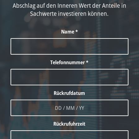
Abschlag auf den Inneren Wert der Anteile in
Sachwerte investieren können.
Name
*
Telefonnummer
*
Rückrufdatum
Rückrufuhrzeit