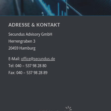
ADRESSE & KONTAKT
Secundus Advisory GmbH
Herrengraben 3
20459 Hamburg
E-Mail:
office@secundus.de
Tel: 040 – 537 98 28 80
Fax: 040 – 537 98 28 89