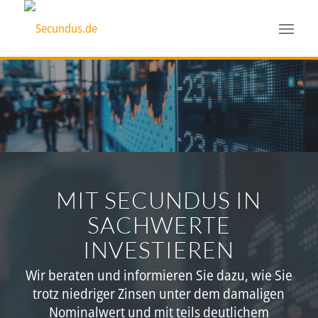
MIT SECUNDUS IN
SACHWERTE
INVESTIEREN
Wir beraten und informieren Sie dazu, wie Sie
trotz niedriger Zinsen unter dem damaligen
Nominalwert und mit teils deutlichem