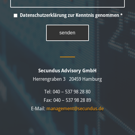
Datenschutzerklärung zur Kenntnis genommen
*
Secundus Advisory GmbH
Herrengraben 3 20459 Hamburg
Tel: 040 – 537 98 28 80
Fax: 040 – 537 98 28 89
E-Mail:
management@secundus.de